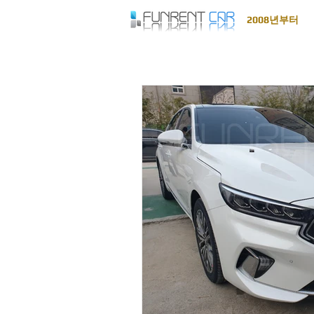
2008년부터