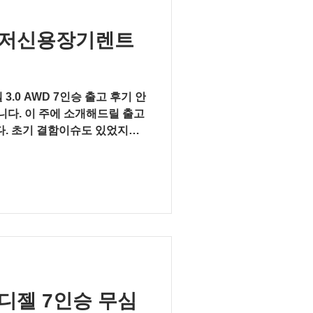
0 저신용장기렌트
3.0 AWD 7인승 출고 후기 안
다. 이 주에 소개해드릴 출고
많은 차량인데요 즉출 차량으로
 디젤 7인승 무심