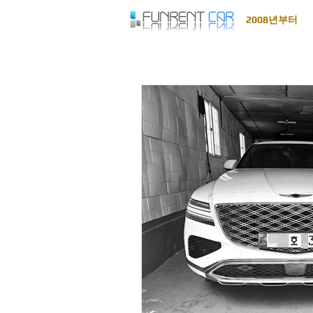
2008년부터