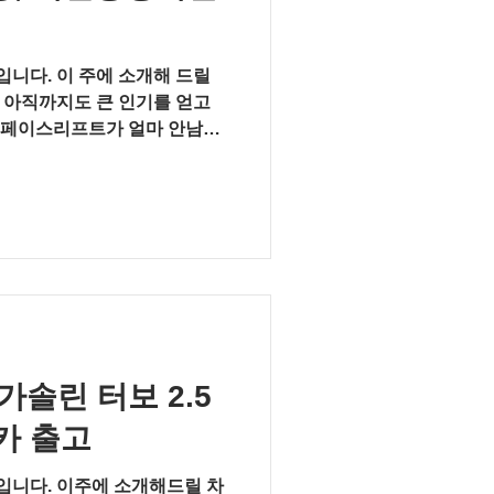
 서류만
니다. 이 주에 소개해 드릴
 아직까지도 큰 인기를 얻고
. 페이스리프트가 얼마 안남은
도가 매우 뛰어나고, F/L 이
가솔린 터보 2.5
카 출고
니다. 이주에 소개해드릴 차