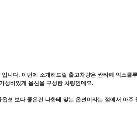
입니다. 이번에 소개해드릴 출고차량은 싼타페 익스클루
로 가성비있게 옵션을 구성한 차량인데요.
옵션 보다 좋은건 나한테 맞는 옵션이라는 점에서 아주 