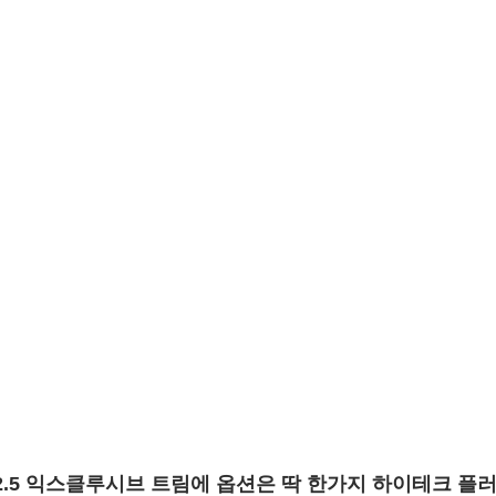
2.5 익스클루시브 트림에 옵션은 딱 한가지 하이테크 플