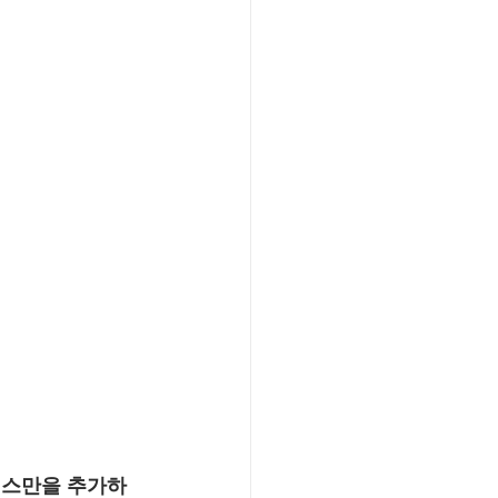
러스만을 추가하