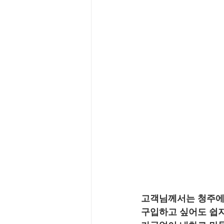
고객님께서는 청주에서
구입하고 싶어도 쉽지