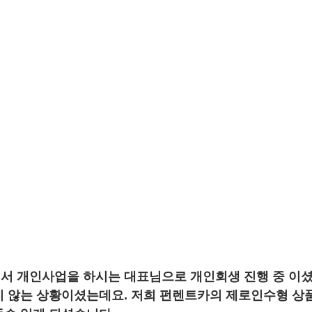
 개인사업을 하시는 대표님으로 개인회생 진행 중 이셨
 않는 상황이셨는데요. 저희 펀렌트카의 제로인수형 상