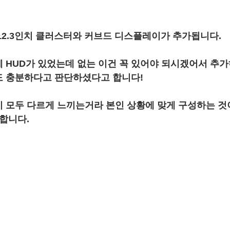
12.3인치 클러스터와 커브드 디스플레이가 추가됩니다.
 HUD가 있었는데 없는 이건 꼭 있어야 되시겠어서 추
도 충분하다고 판단하셨다고 합니다!
 모두 다르게 느끼는거라 본인 상황에 맞게 구성하는 것
 합니다.