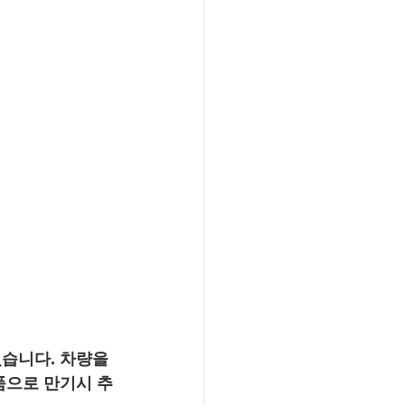
습니다. 차량을 
품으로 만기시 추