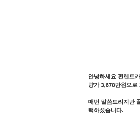
안녕하세요 펀렌트카 
량가 3,678만원으
매번 말씀드리지만 풀
택하셨습니다.