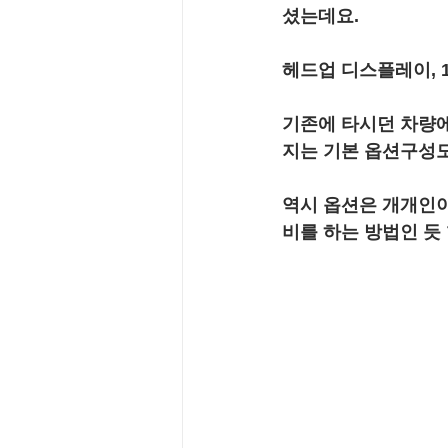
셨는데요.
헤드업 디스플레이, 
기존에 타시던 차량에
지는 기본 옵션구성
역시 옵션은 개개인이
비를 하는 방법인 듯