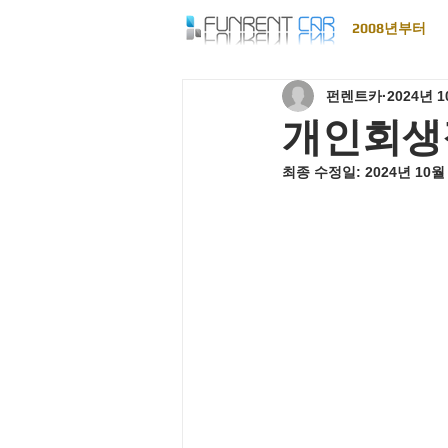
2008년부터
펀렌트카
2024년 
개인회생
최종 수정일:
2024년 10월