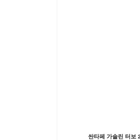
싼타페 가솔린 터보 