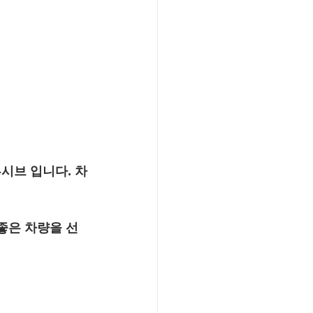
시브 입니다. 차
좋은 차량을 선