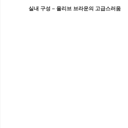
실내 구성 – 올리브 브라운의 고급스러움