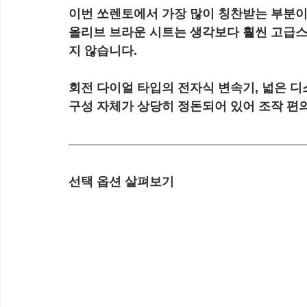
이번 쏘렌토에서 가장 많이 칭찬받는 부분이
올리브 브라운 시트는 생각보다 훨씬 고급스
지 않습니다.
회전 다이얼 타입의 전자식 변속기, 넓은 
구성 자체가 상당히 정돈되어 있어 조작 편
선택 옵션 살펴보기