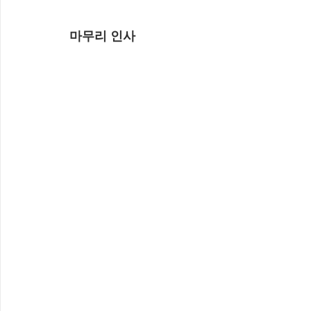
마무리 인사