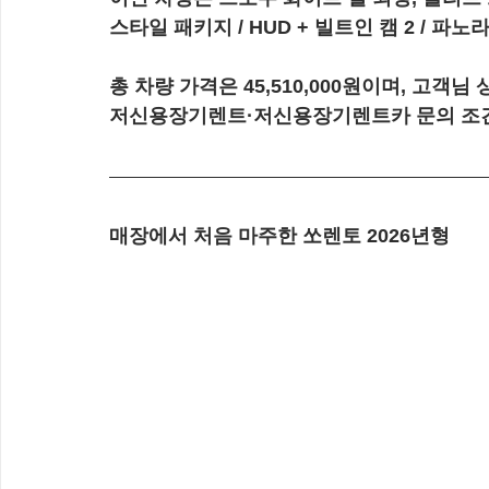
스타일 패키지 / HUD + 빌트인 캠 2 / 
총 차량 가격은 45,510,000원이며, 고객님
저신용장기렌트·저신용장기렌트카 문의 조건
매장에서 처음 마주한 쏘렌토 2026년형