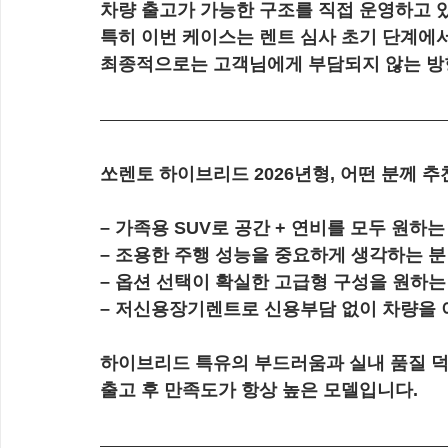
차량 출고가 가능한 구조를 직접 운영하고 
특히 이번 케이스는 렌트 심사 초기 단계에
최종적으로는 고객님에게 부담되지 않는 방
쏘렌토 하이브리드 2026년형, 어떤 분께 
– 가족용 SUV로 공간 + 연비를 모두 원하는
– 조용한 주행 성능을 중요하게 생각하는 분
– 옵션 선택이 확실한 고급형 구성을 원하는
– 저신용장기렌트로 신용부담 없이 차량을 
하이브리드 특유의 부드러움과 실내 품질 
출고 후 만족도가 항상 높은 모델입니다.