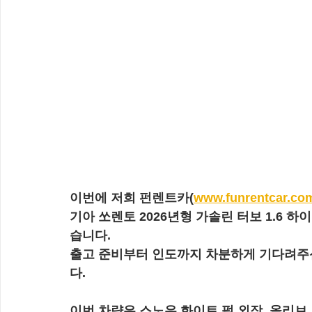
이번에 저희 펀렌트카(
www.funrentcar.co
기아 쏘렌토 2026년형 가솔린 터보 1.6 
습니다.
출고 준비부터 인도까지 차분하게 기다려주
다.
이번 차량은 스노우 화이트 펄 외장, 올리브