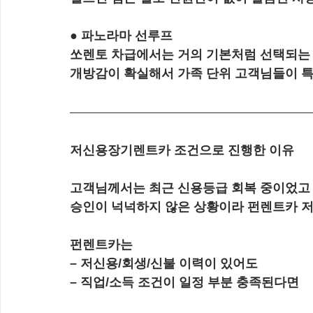
● 파노라마 선루프
쏘렌토 차급에서는 거의 기본처럼 선택되는
개방감이 확실해서 가족 단위 고객님들이 
저신용장기렌트카 조건으로 진행한 이유
고객님께서는 최근 신용등급 회복 중이었고
승인이 넉넉하지 않은 상황이라 펀렌트카 저
펀렌트카는
– 저신용/회생/신불 이력이 있어도
– 직업/소득 조건이 일정 부분 충족된다면