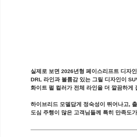
실제로 보면 2026년형 페이스리프트 디자
DRL 라인과 볼륨감 있는 그릴 디자인이 SU
화이트 펄 컬러가 전체 라인을 더 깔끔하게
하이브리드 모델답게 정숙성이 뛰어나고, 출
도심 주행이 많은 고객님들께 특히 만족도가