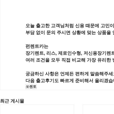
오늘 출고한 고객님처럼 신용 때문에 고민이
부담 없이 문의 주시면 상황에 맞는 상품을
펀렌트카는
장기렌트, 리스, 제로인수형, 저신용장기렌
여러 조건을 모두 직접 비교해 가장 유리한
궁금하신 사항은 언제든 편하게 말씀해주세
다음 출고후기도 빠르게 준비해서 올리겠습
쏘렌토
최근 게시물