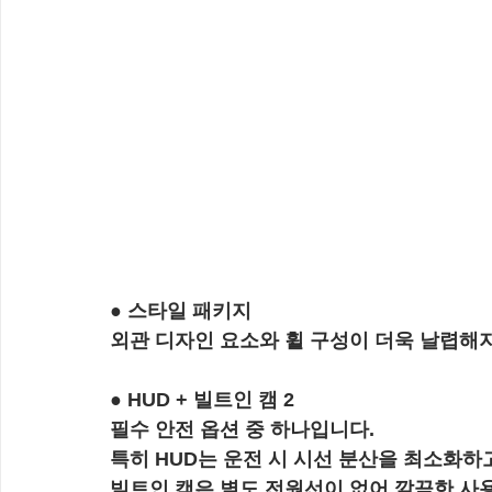
● 스타일 패키지
외관 디자인 요소와 휠 구성이 더욱 날렵해
● HUD + 빌트인 캠 2
필수 안전 옵션 중 하나입니다.
특히 HUD는 운전 시 시선 분산을 최소화하
빌트인 캠은 별도 전원선이 없어 깔끔한 사