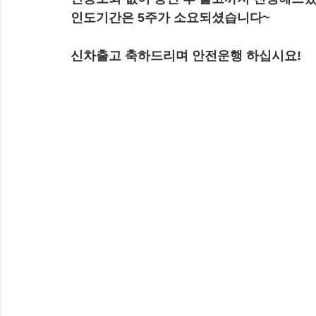
인도기간은 5주가 소요되셨습니다~
신차출고 축하드리며 안전운행 하십시요!