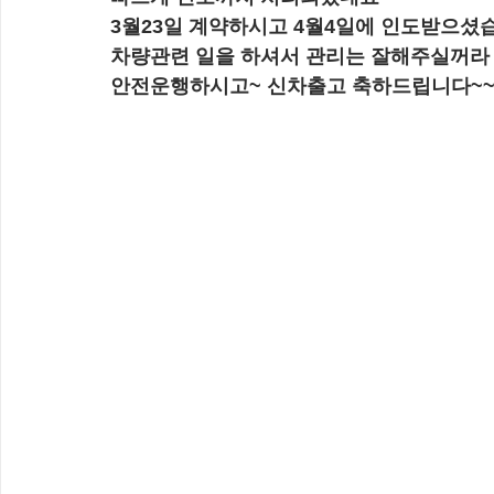
3월23일 계약하시고 4월4일에 인도받으셨
차량관련 일을 하셔서 관리는 잘해주실꺼라
안전운행하시고~ 신차출고 축하드립니다~