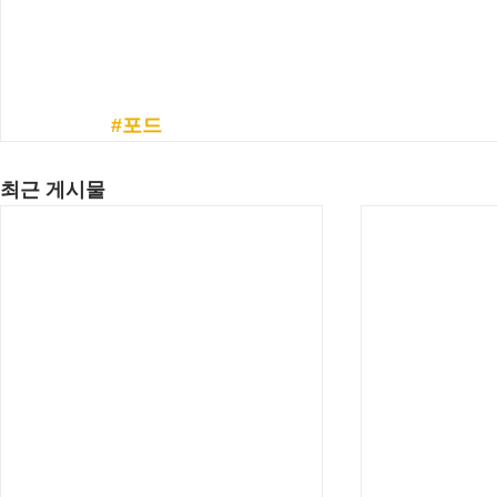
#포드
최근 게시물