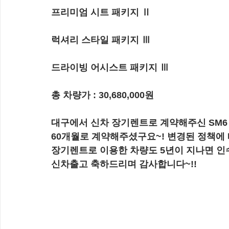
프리미엄 시트 패키지 Ⅱ
럭셔리 스타일 패키지 Ⅲ
드라이빙 어시스트 패키지 Ⅲ
총 차량가 : 30,680,000원
대구에서 신차 장기렌트로 계약해주신 SM6 2
60개월로 계약해주셨구요~! 변경된 정책에 따
장기렌트로 이용한 차량도 5년이 지나면 인
신차출고 축하드리며 감사합니다~!!