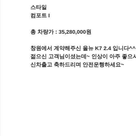
스타일
컴포트 I
총 차량가 : 35,280,000원
창원에서 계약해주신 올뉴 K7 2.4 입니다^^
젊으신 고객님이셨는데~ 인상이 아주 좋으
신차출고 축하드리며 안전운행하세요~