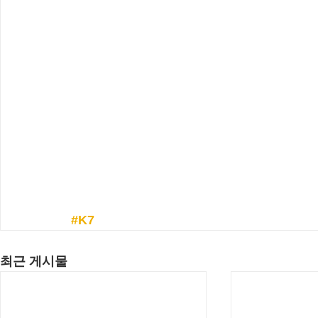
#K7
최근 게시물