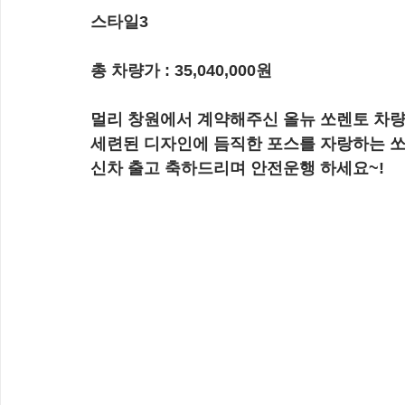
스타일3
총 차량가 : 35,040,000원
멀리 창원에서 계약해주신 올뉴 쏘렌토 차량
세련된 디자인에 듬직한 포스를 자랑하는 쏘
신차 출고 축하드리며 안전운행 하세요~!