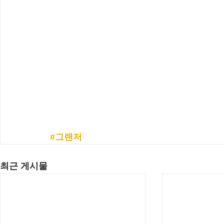
#그랜저
최근 게시물