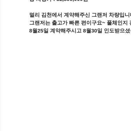
멀리 김천에서 계약해주신 그랜저 차량입니
그랜저는 출고가 빠른 편이구요~ 풀체인지
8월25일 계약해주시고 8월30일 인도받으