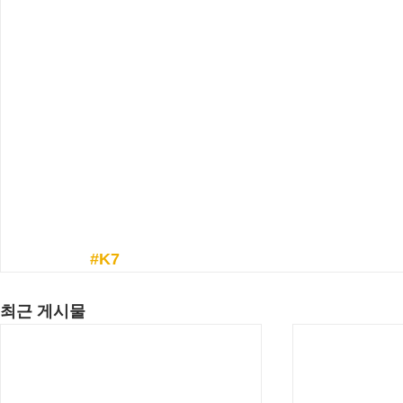
#K7
최근 게시물