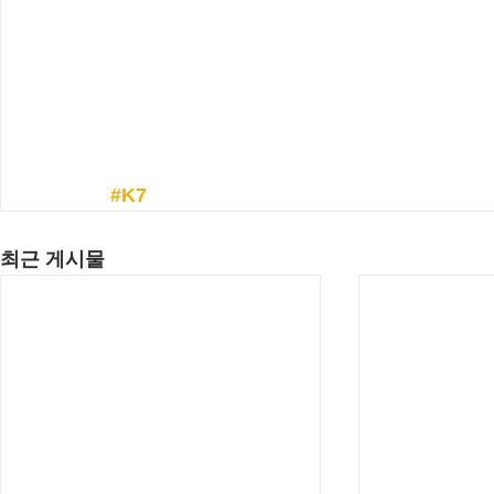
#K7
최근 게시물