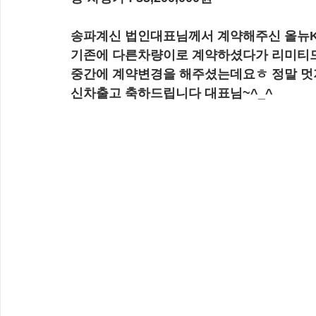
송파계신 법인대표님께서 계약해주신 올뉴K
기존에 다른차량이로 계약하셨다가 리미티
중간에 계약변경을 해주셨는데요ㅎ 정말 멋지
신차출고 축하드립니다 대표님~^_^