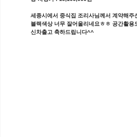
세종시에서 중식집 조리사님께서 계약해주신
블랙색상 너무 잘어울리네요ㅎㅎ 공간활용도
신차출고 축하드립니다^^