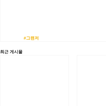
#그랜저
최근 게시물