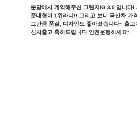
분당에서 계약해주신 그랜저IG 3.0 입니다
준대형이 1위라니!! 그리고 보니 국산차 가
그만큼 품질, 디자인도 좋아졌습니다~ 출고
신차출고 축하드립니다 안전운행하세요~