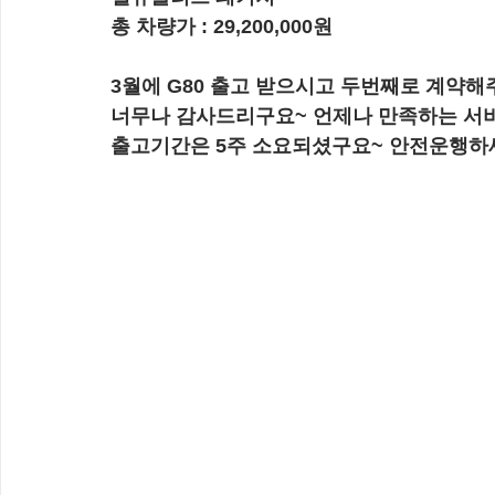
총 차량가 : 29,200,000원
3월에 G80 출고 받으시고 두번째로 계약해
너무나 감사드리구요~ 언제나 만족하는 서
출고기간은 5주 소요되셨구요~ 안전운행하