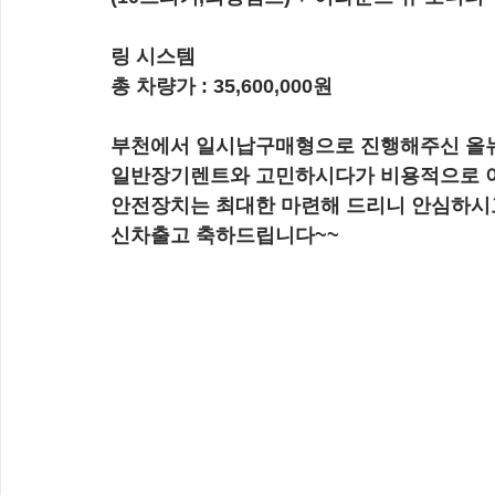
링 시스템
총 차량가 : 35,600,000원
부천에서 일시납구매형으로 진행해주신 올뉴 
일반장기렌트와 고민하시다가 비용적으로 
안전장치는 최대한 마련해 드리니 안심하시
신차출고 축하드립니다~~