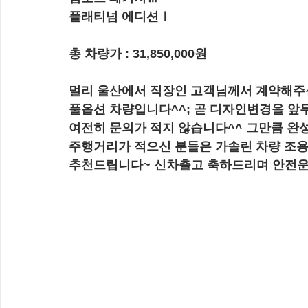
플래티넘 에디션Ⅰ
총 차량가 : 
31,850,000원
멀리 울산에서 직장인 고객님께서 계약해주
풀옵션 차량입니다^^; 곧 디자인변경을 앞두
여전히 문의가 적지 않습니다^^ 그만큼 완
주행거리가 적으신 분들은 가솔린 차량 조용
추천드립니다~ 신차출고 축하드리며 안전운