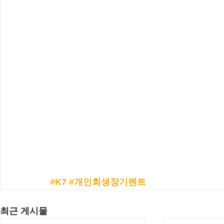
#K7
#개인회생장기렌트
최근 게시물