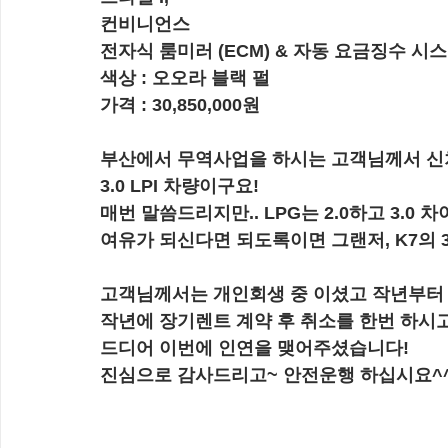
컨비니언스
전자식 룸미러 (ECM) & 자동 요금징수 시스템
색상 : 오오라 블랙 펄
가격 : 
30,850,000원​
부산에서 무역사업을 하시는 고객님께서 신차
3.0 LPI 차량이구요!
매번 말씀드리지만.. LPG는 2.0하고 3.0
여유가 되신다면 되도록이면 그랜저, K7의 3
고객님께서는 개인회생 중 이셨고 작년부터
작년에 장기렌트 계약 후 취소를 한번 하시고
드디어 이번에 인연을 맺어주셨습니다!
진심으로 감사드리고~ 안전운행 하십시요^