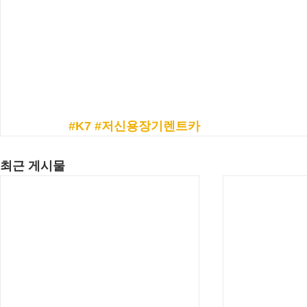
#K7
#저신용장기렌트카
최근 게시물