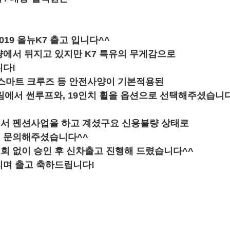
19 올뉴K7 출고 입니다^^
에서 뒤지고 있지만 K7 특유의 무게감으로
다!
 스마트 크루즈 등 안전사양이 기본적용된
 트림에서 썬루프와, 19인치 휠을 옵션으로 선택해주셨습니다
서 펜션사업을 하고 계셨구요 신용불량 상태로 
 문의해주셨습니다^^
 없이 승인 후 신차출고 진행해 드렸습니다^^
리며 출고 축하드립니다!