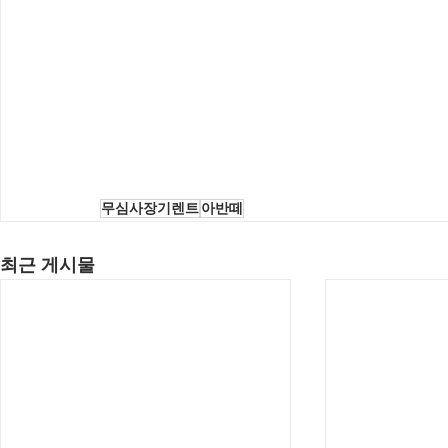
무심사장기렌트
아반떼
최근 게시물