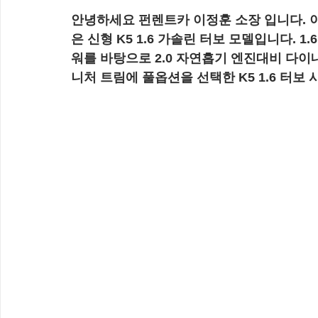
안녕하세요 펀렌트카 이정훈 소장 입니다. 
은 신형 K5 1.6 가솔린 터보 모델입니다. 1
워를 바탕으로 2.0 자연흡기 엔진대비 다
니처 트림에 풀옵션을 선택한 K5 1.6 터