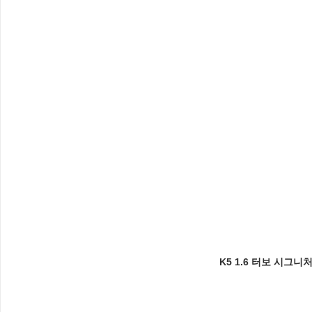
K5 1.6 터보 시그