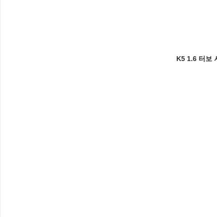
K5 1.6 터