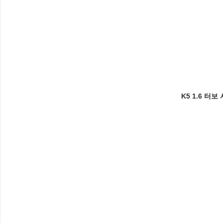
K5 1.6 터