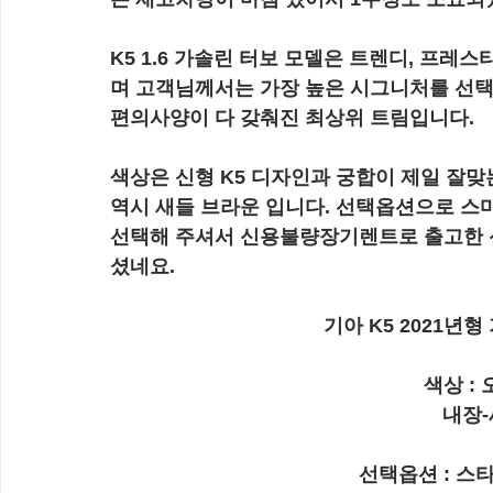
K5 1.6 가솔린 터보 모델은 트렌디, 프레
며 고객님께서는 가장 높은 시그니처를 선택
편의사양이 다 갖춰진 최상위 트림입니다.
색상은 신형 K5 디자인과 궁합이 제일 잘맞
역시 새들 브라운 입니다. 선택옵션으로 스
선택해 주셔서 신용불량장기렌트로 출고한 신형 
셨네요.
기아 K5 2021년형
색상 :
내장-
선택옵션 : 스