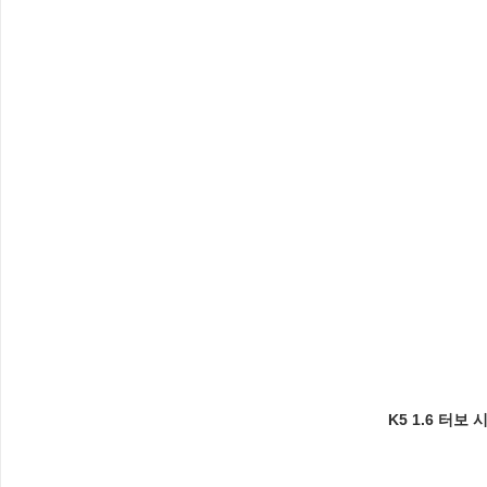
K5 1.6 터