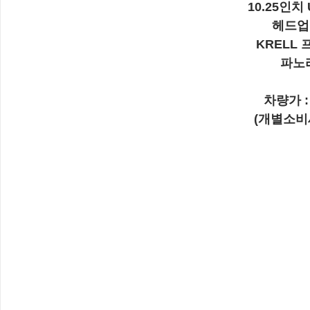
10.25인치
헤드업
KRELL
파노
차량가 : 
(개별소비