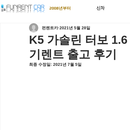
신차
2008년부터
펀렌트카
2021년 5월 28일
K5 가솔린 터보 1
기렌트 출고 후기
최종 수정일:
2021년 7월 5일