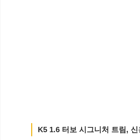
K5 1.6 터보 시그니처 트림,