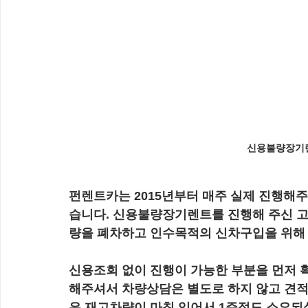
신용불량장기렌
펀렌트카는 2015년부터 매주 실제 진행해
습니다. 신용불량장기렌트를 진행해 주신 고
량을 폐차하고 인수목적의 신차구입을 위해 
신용조회 없이 진행이 가능한 부분을 먼저 확인
해주셔서 차량상담은 별도로 하지 않고 견적
은 재고차량이 마침 있어서 1주정도 소요되