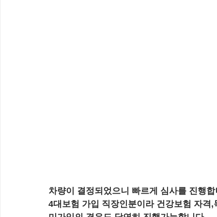
차량이 결정되었으니 빠르게 심사를 진행합
4대보험 가입 직장인분이라 건강보험 자격,
미가입의 경우도 당연히 진행가능합니다