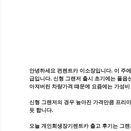
안녕하세요 펀렌트카 이소장입니다. 이 주에 
급입니다. 신형 그랜저 출시 초기에는 풀옵
아져버린 차량가격 떄문에 요즘에는 가성비
신형 그랜저의 경우 높아진 가격만큼 프리미
듯 합니다.
오늘 개인회생장기렌트카 출고 후기는 그랜저 