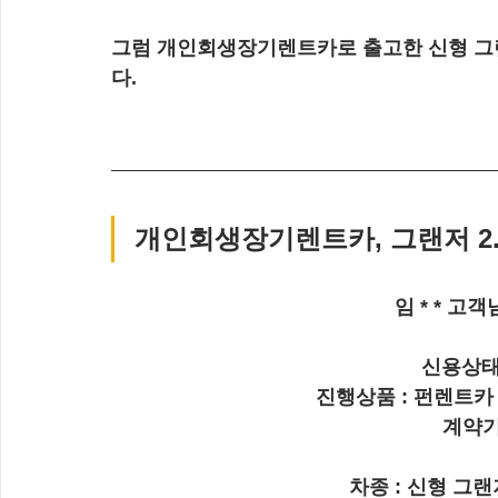
그럼 개인회생장기렌트카로 출고한 신형 그랜
다.
개인회생장기렌트카, 그랜저 2.
임 * * 고
신용상태
진행상품 : 펀렌트카
계약기
차종 : 신형 그랜