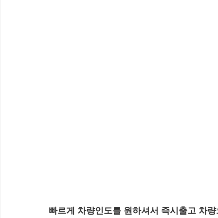
빠르게 차량인도를 원하셔서 즉시출고 차량