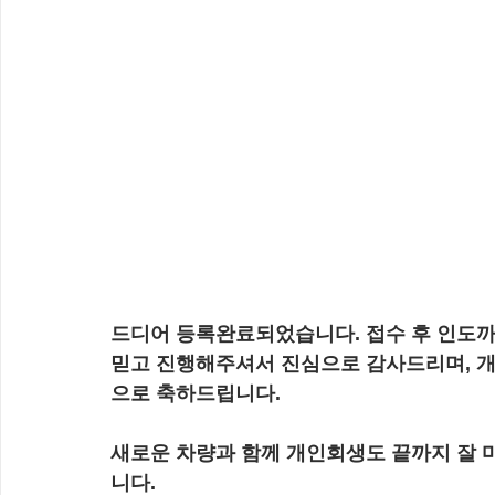
드디어 등록완료되었습니다. 접수 후 인도까
믿고 진행해주셔서 진심으로 감사드리며, 개
으로 축하드립니다.
새로운 차량과 함께 개인회생도 끝까지 잘
니다.