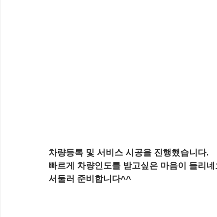
차량등록 및 서비스 시공을 진행했습니다.
빠르게 차량인도를 받고싶은 마음이 들리
서둘러 준비합니다^^