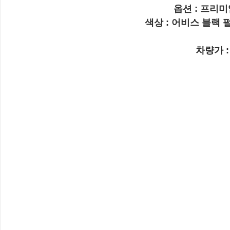
옵션 : 프리
색상 : 어비스 블랙 
차량가 : 