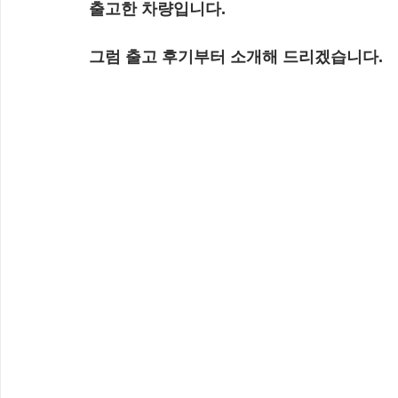
출고한 차량입니다.
그럼 출고 후기부터 소개해 드리겠습니다.