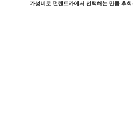
가성비로 펀렌트카에서 선택해논 만큼 후회