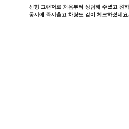
신형 그랜저로 처음부터 상담해 주셨고 원
동시에 즉시출고 차량도 같이 체크하셨네요