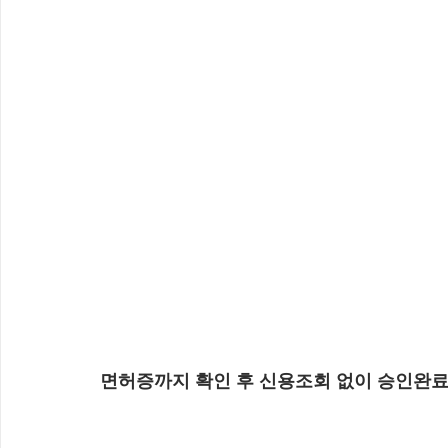
면허증까지 확인 후 신용조회 없이 승인완료