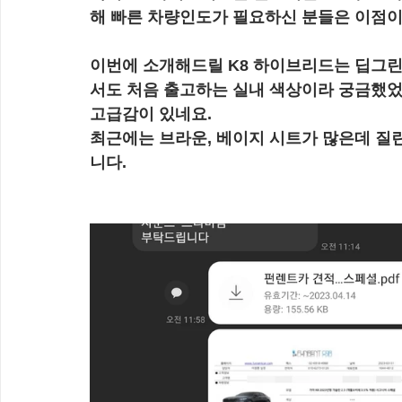
해 빠른 차량인도가 필요하신 분들은 이점이
이번에 소개해드릴 K8 하이브리드는 딥그
서도 처음 출고하는 실내 색상이라 궁금했었
고급감이 있네요.
최근에는 브라운, 베이지 시트가 많은데 질
니다.