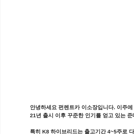
안녕하세요 펀렌트카 이소장입니다. 이주에 
21년 출시 이후 꾸준한 인기를 얻고 있는 
특히 K8 하이브리드는 출고기간 4~5주로 