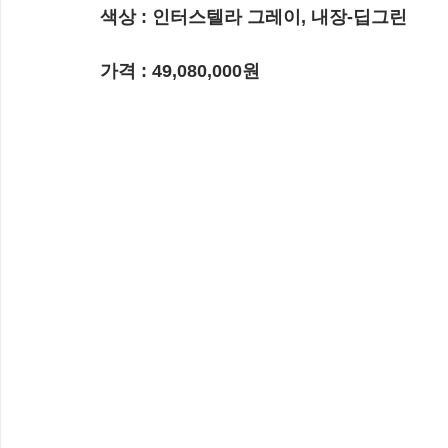
색상 : 인터스텔라 그레이, 내장-딥그린
가격 : 49,080,000원