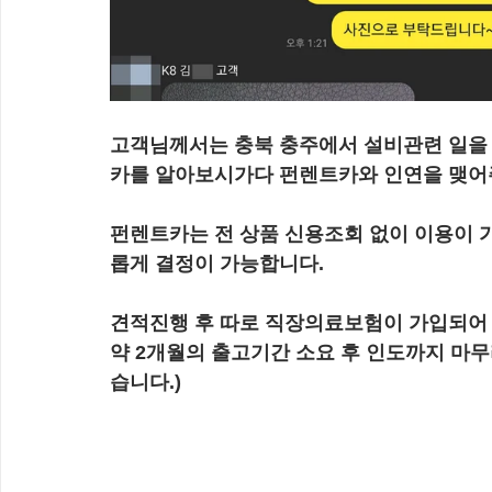
고객님께서는 충북 충주에서 설비관련 일을
카를 알아보시가다 펀렌트카와 인연을 맺어
펀렌트카는 전 상품 신용조회 없이 이용이 가
롭게 결정이 가능합니다.
견적진행 후 따로 직장의료보험이 가입되어 
약 2개월의 출고기간 소요 후 인도까지 마무
습니다.)