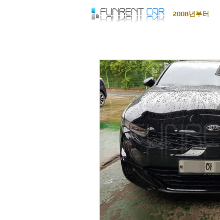
2008년부터