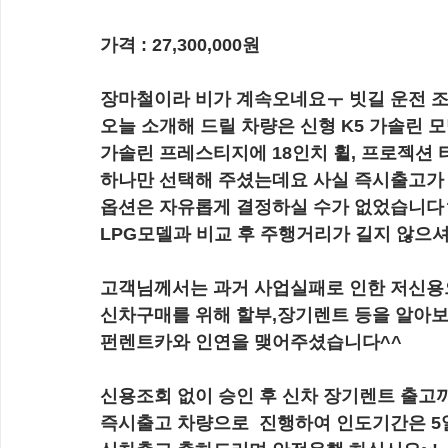
가격 :
 27,300,000원
장마철이라 비가 계속오네요ㅜ 빗길 운전 조
오늘 소개해 드릴 차량은 신형 K5 가솔린 
가솔린 프레스티지에 18인치 휠, 프로젝션
하나만 선택해 주셨는데요 사실 즉시출고가
옵션은 자유롭게 결정하실 수가 없었습니다
LPG모델과 비교 후 주행거리가 길지 않으
고객님께서는 과거 사업실패로 인한 저신용
신차구매를 위해 할부,장기렌트 등을 알아보
펀렌트카와 인연을 맺어주셨습니다^^
신용조회 없이 승인 후 신차 장기렌트 출고
즉시출고 차량으로  진행하여 인도기간은 5